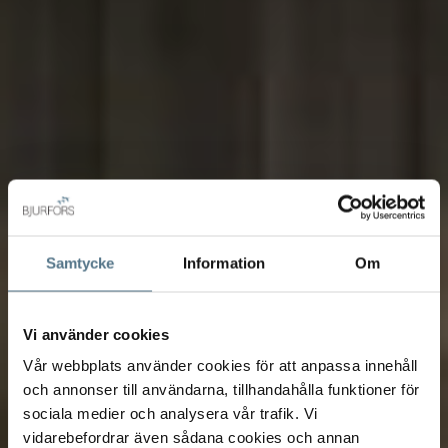
Samtycke
Information
Om
Vi använder cookies
Vår webbplats använder cookies för att anpassa innehåll
och annonser till användarna, tillhandahålla funktioner för
sociala medier och analysera vår trafik. Vi
vidarebefordrar även sådana cookies och annan