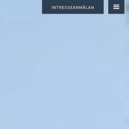
INTRESSEANMÄLAN