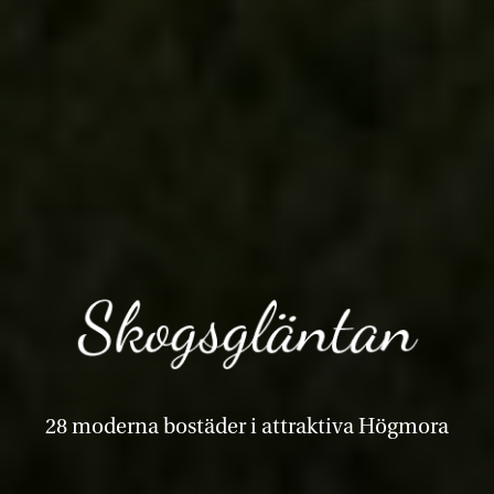
28 moderna bostäder i attraktiva Högmora