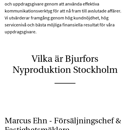
och uppdragsgivare genom att använda effektiva
kommunikationsverktyg för att nå fram till avslutade affärer.
Vi utvärderar framgång genom hög kundnöjdhet, hög
servicenivå och bästa möjliga finansiella resultat för våra
uppdragsgivare.
Vilka är Bjurfors
Nyproduktion Stockholm
Marcus Ehn - Försäljningschef &