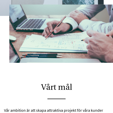
Vårt mål
Vår ambition är att skapa attraktiva projekt för våra kunder