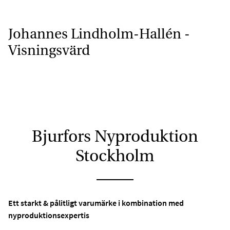
Johannes Lindholm-Hallén -
Visningsvärd
Bjurfors Nyproduktion
Stockholm
Ett starkt & pålitligt varumärke i kombination med
nyproduktionsexpertis