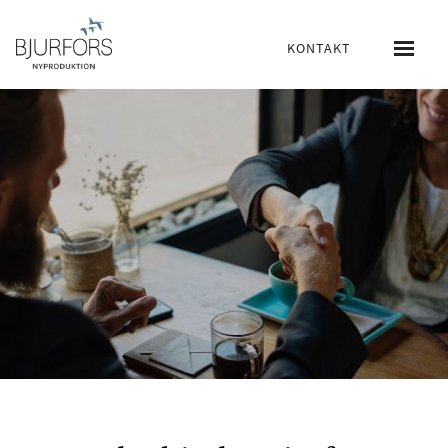
KONTAKT