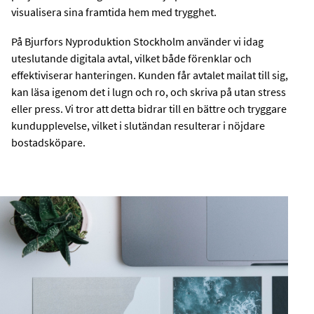
visualisera sina framtida hem med trygghet.
På Bjurfors Nyproduktion Stockholm använder vi idag
uteslutande digitala avtal, vilket både förenklar och
effektiviserar hanteringen. Kunden får avtalet mailat till sig,
kan läsa igenom det i lugn och ro, och skriva på utan stress
eller press. Vi tror att detta bidrar till en bättre och tryggare
kundupplevelse, vilket i slutändan resulterar i nöjdare
bostadsköpare.