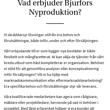
Vad erbjuder Bjurfors
Nyproduktion?
Vi skräddarsyr lösningar utifrån era behov och
förutsättningar, både inför, under och efter försäljningen.
Vårt erbjudande till er som bygger nya bostäder är både
flexibelt och mångfacetterat. Ni kan välja de tjänster från vårt
breda utbud som bäst kompletterar er organisation. Behöver
ni stöd för att genomföra analyser eller konceptualisering
inför försäljningen? Vill ni ha hjälp med
marknadskommunikation eller eftermarknadsbearbetning?
Era specifika behov och förutsättningar styr vår leverans.
Våra kvalificerade medarbetare kan agera som rådgivare,
mäklare eller projektledare, beroende på vad ni behöver i
projektet. Med lång erfarenhet hjälper vi era kunder att