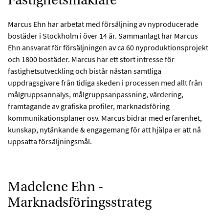
Fastighetsmäklare
Marcus Ehn har arbetat med försäljning av nyproducerade
bostäder i Stockholm i över 14 år. Sammanlagt har Marcus
Ehn ansvarat för försäljningen av ca 60 nyproduktionsprojekt
och 1800 bostäder. Marcus har ett stort intresse för
fastighetsutveckling och bistår nästan samtliga
uppdragsgivare från tidiga skeden i processen med allt från
målgruppsannalys, målgruppsanpassning, värdering,
framtagande av grafiska profiler, marknadsföring
kommunikationsplaner osv. Marcus bidrar med erfarenhet,
kunskap, nytänkande & engagemang för att hjälpa er att nå
uppsatta försäljningsmål.
Madelene Ehn -
Marknadsföringsstrateg