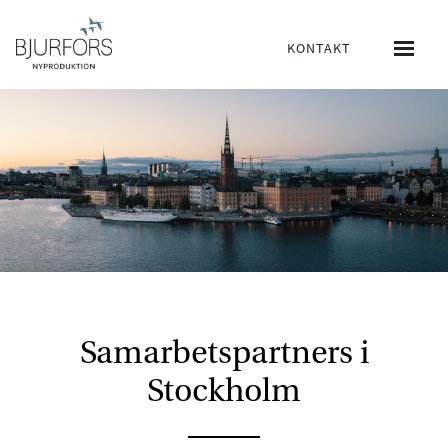
KONTAKT
Samarbetspartners i
Stockholm