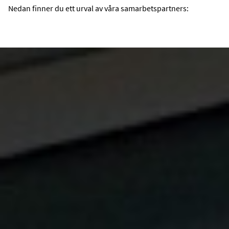
Nedan finner du ett urval av våra samarbetspartners: