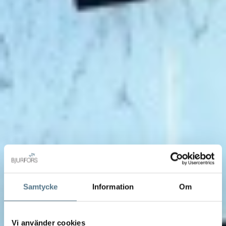
Samtycke
Information
Om
Vi använder cookies