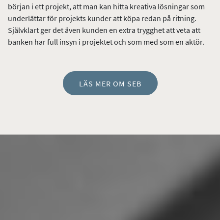
början i ett projekt, att man kan hitta kreativa lösningar som
underlättar för projekts kunder att köpa redan på ritning.
Självklart ger det även kunden en extra trygghet att veta att
banken har full insyn i projektet och som med som en aktör.
LÄS MER OM SEB