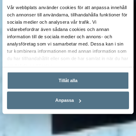
Vår webbplats använder cookies för att anpassa innehåll
och annonser till användarna, tillhandahålla funktioner för
sociala medier och analysera vår trafik. Vi
vidarebefordrar även sådana cookies och annan
information till de sociala medier och annons- och
analysföretag som vi samarbetar med. Dessa kan i sin
tur kombinera informationen med annan information som
du har tillhandahållit eller som de har samlat in när du har
använt deras tjänster.
Tillåt alla
Anpassa