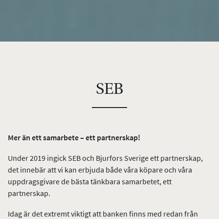
SEB
Mer än ett samarbete – ett partnerskap!
Under 2019 ingick SEB och Bjurfors Sverige ett partnerskap,
det innebär att vi kan erbjuda både våra köpare och våra
uppdragsgivare de bästa tänkbara samarbetet, ett
partnerskap.
Idag är det extremt viktigt att banken finns med redan från