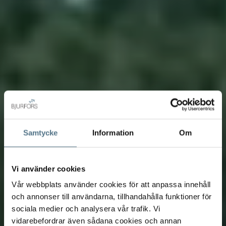
Samtycke
Information
Om
Vi använder cookies
Vår webbplats använder cookies för att anpassa innehåll
och annonser till användarna, tillhandahålla funktioner för
sociala medier och analysera vår trafik. Vi
vidarebefordrar även sådana cookies och annan