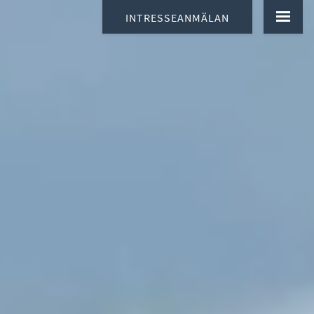
INTRESSEANMÄLAN