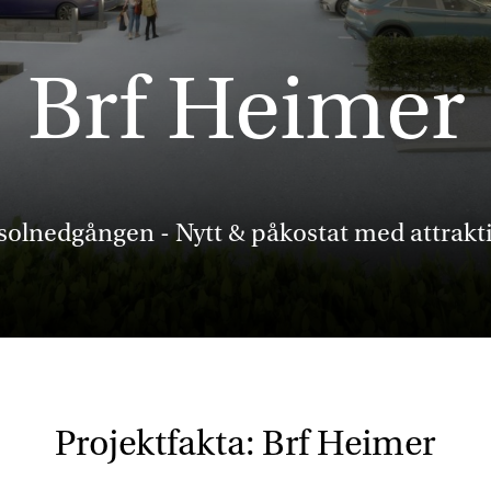
Brf Heimer
solnedgången - Nytt & påkostat med attrakti
Projektfakta: Brf Heimer