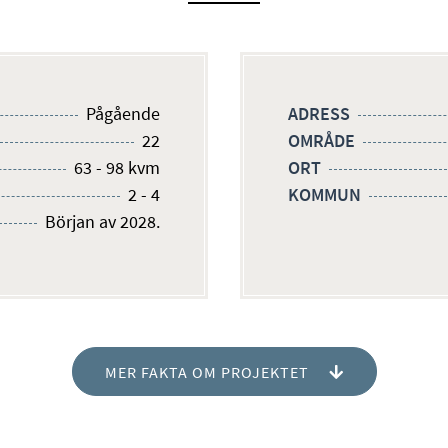
Pågående
ADRESS
22
OMRÅDE
63 - 98 kvm
ORT
2 - 4
KOMMUN
Början av 2028.
MER FAKTA OM PROJEKTET