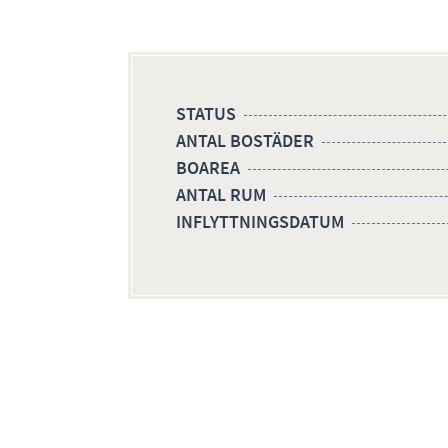
STATUS
ANTAL BOSTÄDER
BOAREA
ANTAL RUM
INFLYTTNINGSDATUM