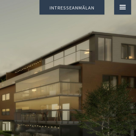
INTRESSEANMÄLAN