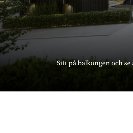
Sitt på balkongen och se 