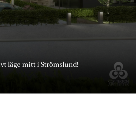
vt läge mitt i Strömslund!