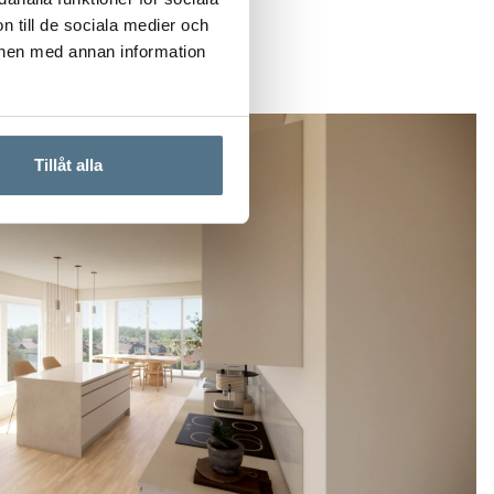
n till de sociala medier och
onen med annan information
Tillåt alla