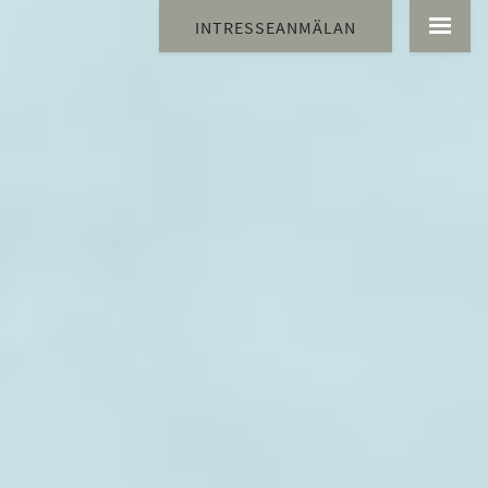
INTRESSEANMÄLAN