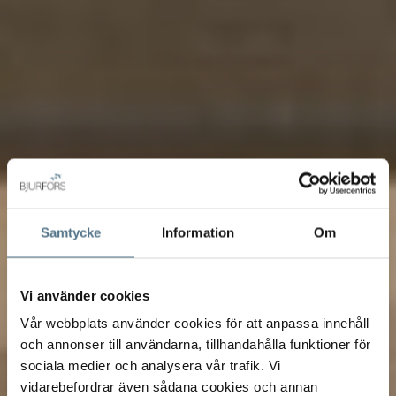
Samtycke
Information
Om
Vi använder cookies
Vår webbplats använder cookies för att anpassa innehåll
och annonser till användarna, tillhandahålla funktioner för
sociala medier och analysera vår trafik. Vi
vidarebefordrar även sådana cookies och annan