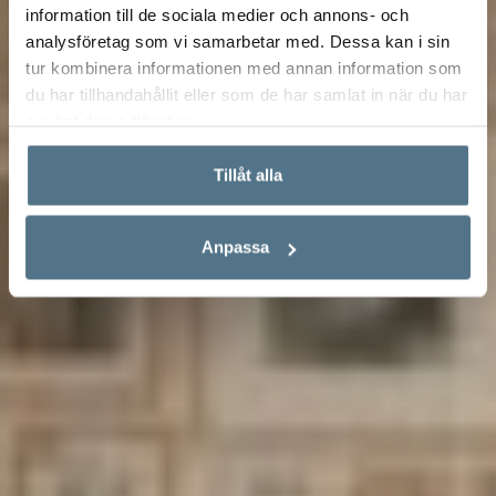
information till de sociala medier och annons- och
analysföretag som vi samarbetar med. Dessa kan i sin
tur kombinera informationen med annan information som
du har tillhandahållit eller som de har samlat in när du har
använt deras tjänster.
Tillåt alla
Anpassa