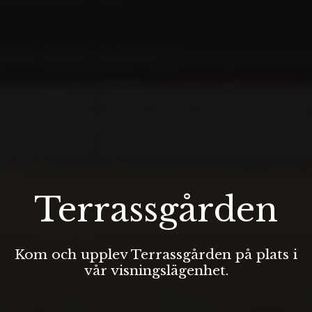
Terrassgården
Kom och upplev Terrassgården på plats i
vår visningslägenhet.