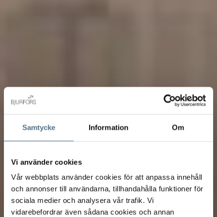
Samtycke
Information
Om
Vi använder cookies
Vår webbplats använder cookies för att anpassa innehåll
och annonser till användarna, tillhandahålla funktioner för
sociala medier och analysera vår trafik. Vi
vidarebefordrar även sådana cookies och annan