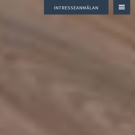
INTRESSEANMÄLAN