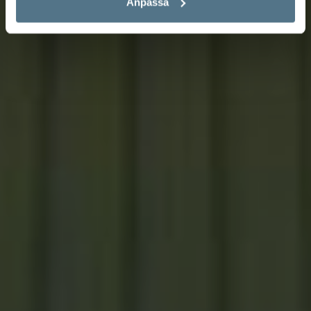
Anpassa