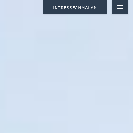
INTRESSEANMÄLAN