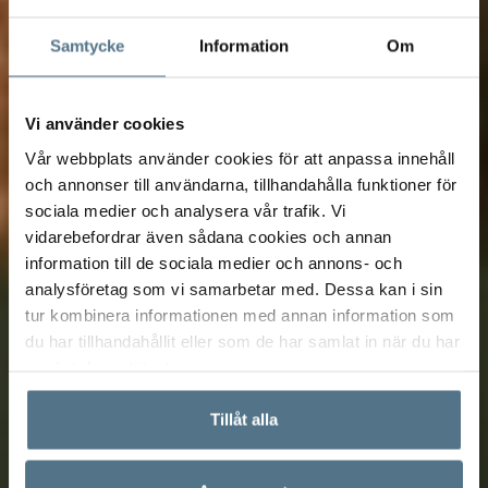
Samtycke
Information
Om
Vi använder cookies
Vår webbplats använder cookies för att anpassa innehåll
och annonser till användarna, tillhandahålla funktioner för
sociala medier och analysera vår trafik. Vi
vidarebefordrar även sådana cookies och annan
information till de sociala medier och annons- och
analysföretag som vi samarbetar med. Dessa kan i sin
tur kombinera informationen med annan information som
du har tillhandahållit eller som de har samlat in när du har
använt deras tjänster.
Tillåt alla