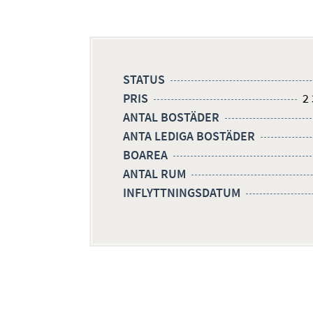
STATUS
PRIS
2 
ANTAL BOSTÄDER
ANTA LEDIGA BOSTÄDER
BOAREA
ANTAL RUM
INFLYTTNINGSDATUM