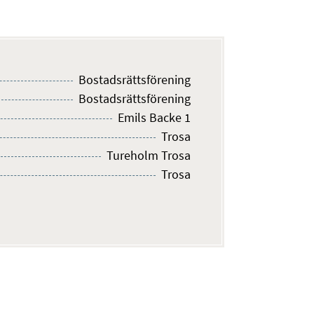
Bostadsrättsförening
Bostadsrättsförening
Emils Backe 1
Trosa
Tureholm Trosa
Trosa