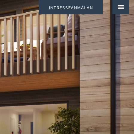
INTRESSEANMÄLAN