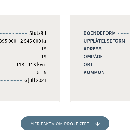
Slutsålt
BOENDEFORM
395 000 - 2 545 000 kr
UPPLÅTELSEFORM
19
ADRESS
19
OMRÅDE
113 - 113 kvm
ORT
5 - 5
KOMMUN
6 juli 2021
MER FAKTA OM PROJEKTET