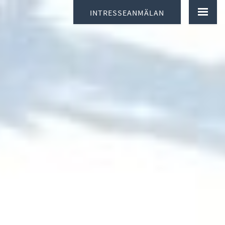
INTRESSEANMÄLAN