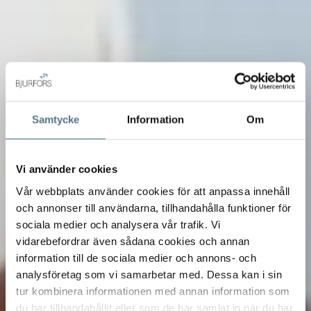
Samtycke
Information
Om
Vi använder cookies
Vår webbplats använder cookies för att anpassa innehåll
och annonser till användarna, tillhandahålla funktioner för
sociala medier och analysera vår trafik. Vi
vidarebefordrar även sådana cookies och annan
information till de sociala medier och annons- och
analysföretag som vi samarbetar med. Dessa kan i sin
tur kombinera informationen med annan information som
du har tillhandahållit eller som de har samlat in när du har