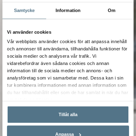
Samtycke
Information
Om
Vi använder cookies
Vår webbplats använder cookies för att anpassa innehåll
och annonser till användarna, tillhandahålla funktioner för
sociala medier och analysera vår trafik. Vi
vidarebefordrar även sådana cookies och annan
information till de sociala medier och annons- och
analysföretag som vi samarbetar med. Dessa kan i sin
tur kombinera informationen med annan information som
du har tillhandahållit eller som de har samlat in när du har
använt deras tjänster.
Tillåt alla
Anpassa