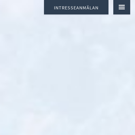
INTRESSEANMÄLAN